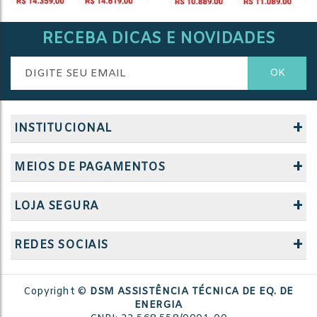
RECEBA DICAS E NOVIDADES
+
INSTITUCIONAL
+
MEIOS DE PAGAMENTOS
+
LOJA SEGURA
+
REDES SOCIAIS
Copyright ©
DSM ASSISTÊNCIA TÉCNICA DE EQ. DE
ENERGIA