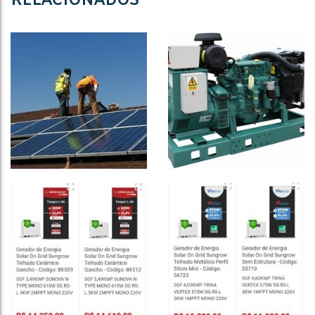
RELACIONADOS