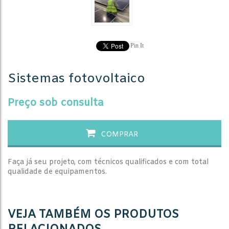
Pin It
Sistemas fotovoltaico
Preço sob consulta
COMPRAR
Faça já seu projeto, com técnicos qualificados e com total
qualidade de equipamentos.
VEJA TAMBÉM OS PRODUTOS