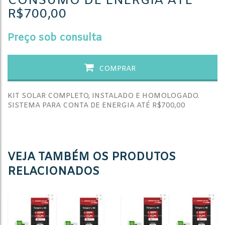
CONSUMO DE ENERGIA ATÉ
R$700,00
Preço sob consulta
COMPRAR
KIT SOLAR COMPLETO, INSTALADO E HOMOLOGADO.
SISTEMA PARA CONTA DE ENERGIA ATÉ R$700,00
VEJA TAMBÉM OS PRODUTOS
RELACIONADOS