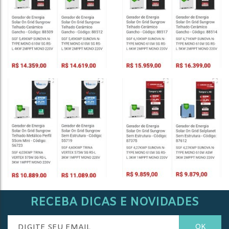
RECEBA DICAS E NOVIDADES