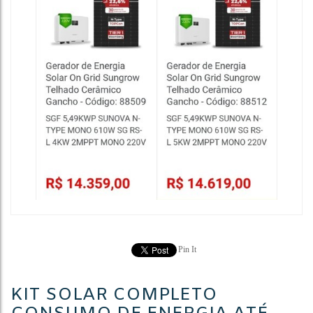
Pin It
KIT SOLAR COMPLETO