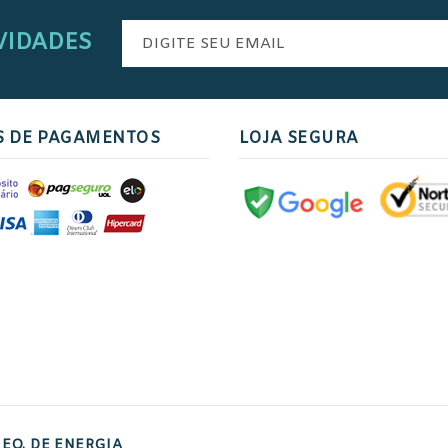
VIDADES
S DE PAGAMENTOS
LOJA SEGURA
EQ. DE ENERGIA