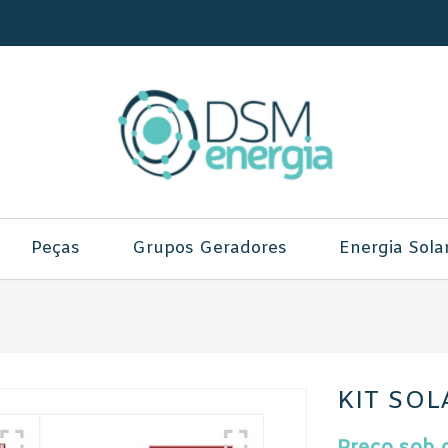
Peças
Grupos Geradores
Energia Sola
KIT SOL