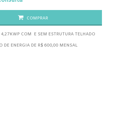
consulta
COMPRAR
F 4,27KWP COM E SEM ESTRUTURA TELHADO
 DE ENERGIA DE R$ 600,00 MENSAL