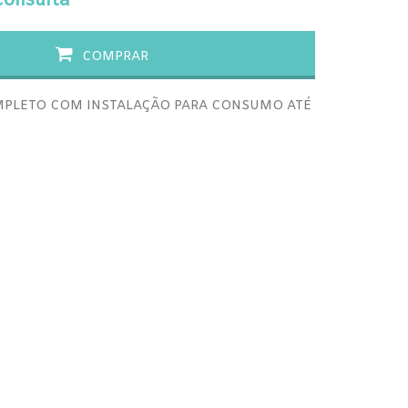
consulta
COMPRAR
MPLETO COM INSTALAÇÃO PARA CONSUMO ATÉ