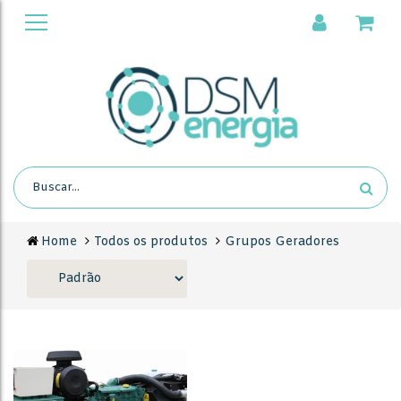
Home
Todos os produtos
Grupos Geradores