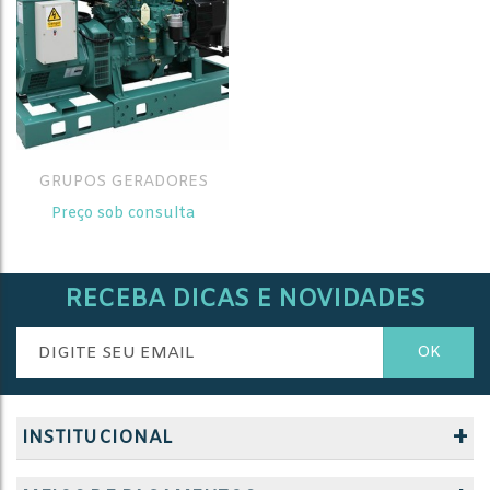
GRUPOS GERADORES
Preço sob consulta
RECEBA DICAS E NOVIDADES
+
INSTITUCIONAL