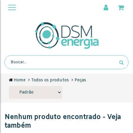
Home
Todos os produtos
Peças
Nenhum produto encontrado - Veja
também