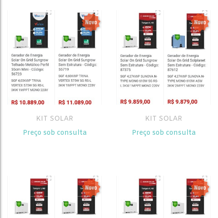
KIT SOLAR
KIT SOLAR
Preço sob consulta
Preço sob consulta