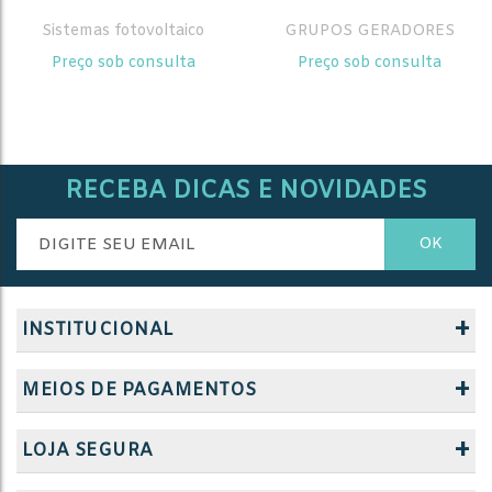
Sistemas fotovoltaico
GRUPOS GERADORES
Preço sob consulta
Preço sob consulta
RECEBA DICAS E NOVIDADES
+
INSTITUCIONAL
+
MEIOS DE PAGAMENTOS
+
LOJA SEGURA